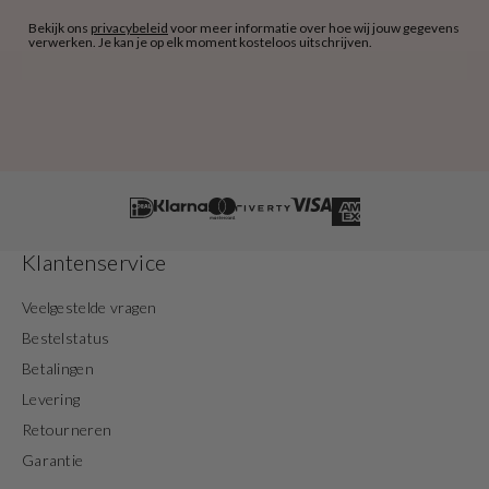
Bekijk ons
privacybeleid
voor meer informatie over hoe wij jouw gegevens
verwerken. Je kan je op elk moment kosteloos uitschrijven.
Klantenservice
Veelgestelde vragen
Bestelstatus
Betalingen
Levering
Retourneren
Garantie