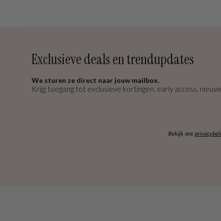
Exclusieve deals en trendupdates
We sturen ze direct naar jouw mailbox.
Krijg toegang tot exclusieve kortingen, early access, nieuwe
Bekijk ons
privacybel