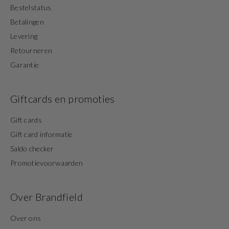
Bestelstatus
Betalingen
Levering
Retourneren
Garantie
Giftcards en promoties
Gift cards
Gift card informatie
Saldo checker
Promotievoorwaarden
Over Brandfield
Over ons