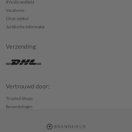
#YesBrandfield
Vacatures
Onze winkel
Juridische informatie
Verzending
Vertrouwd door:
Trusted Shops
Beoordelingen