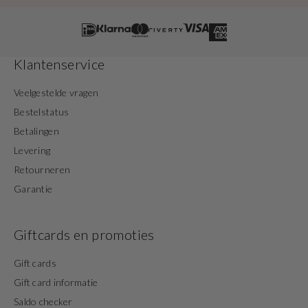
Klantenservice
Veelgestelde vragen
Bestelstatus
Betalingen
Levering
Retourneren
Garantie
Giftcards en promoties
Gift cards
Gift card informatie
Saldo checker