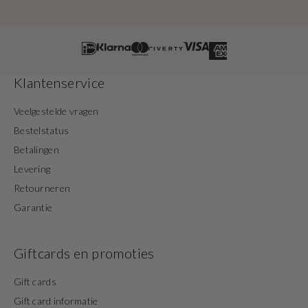
Klantenservice
Veelgestelde vragen
Bestelstatus
Betalingen
Levering
Retourneren
Garantie
Giftcards en promoties
Gift cards
Gift card informatie