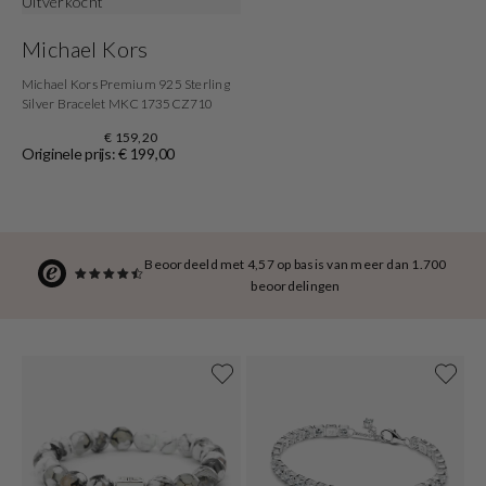
Uitverkocht
Michael Kors
Michael Kors Premium 925 Sterling
Silver Bracelet MKC1735CZ710
€ 159,20
Originele prijs: € 199,00
Beoordeeld met 4,57 op basis van meer dan 1.700
beoordelingen