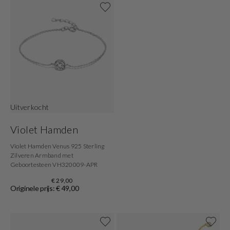
Uitverkocht
Violet Hamden
Violet Hamden Venus 925 Sterling
Zilveren Armband met
Geboortesteen VH320009-APR
€ 29,00
Originele prijs: € 49,00