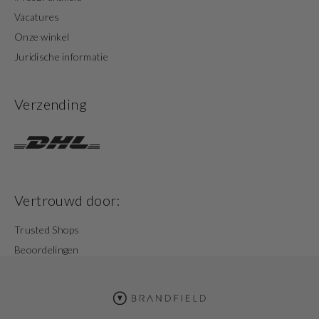
Vacatures
Onze winkel
Juridische informatie
Verzending
Vertrouwd door:
Trusted Shops
Beoordelingen