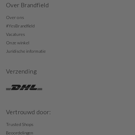
Over Brandfield
Over ons
#YesBrandfield
Vacatures
Onze winkel
Juridische informatie
Verzending
Vertrouwd door:
Trusted Shops
Beoordelingen