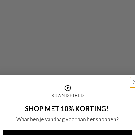
SHOP MET 10% KORTING!
Waar ben je vandaag voor aan het shoppen?