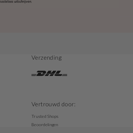
steloos uitschrijven.
Verzending
Vertrouwd door:
Trusted Shops
Beoordelingen