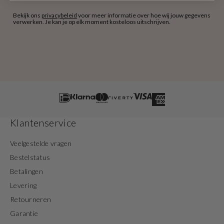
Bekijk ons
privacybeleid
voor meer informatie over hoe wij jouw gegevens
verwerken. Je kan je op elk moment kosteloos uitschrijven.
Klantenservice
Veelgestelde vragen
Bestelstatus
Betalingen
Levering
Retourneren
Garantie