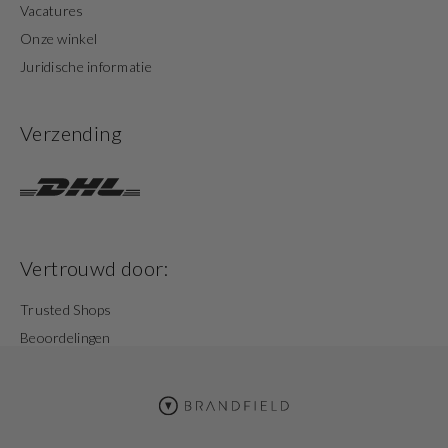
Vacatures
Onze winkel
Juridische informatie
Verzending
Vertrouwd door:
Trusted Shops
Beoordelingen