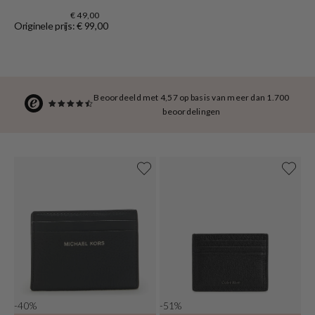
€ 49,00
Originele prijs: € 99,00
Beoordeeld met 4,57 op basis van meer dan 1.700
beoordelingen
-40%
-51%