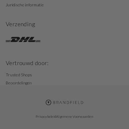
Juridische informatie
Verzending
Vertrouwd door:
Trusted Shops
Beoordelingen
Privacybeleid
Algemene Voorwaarden