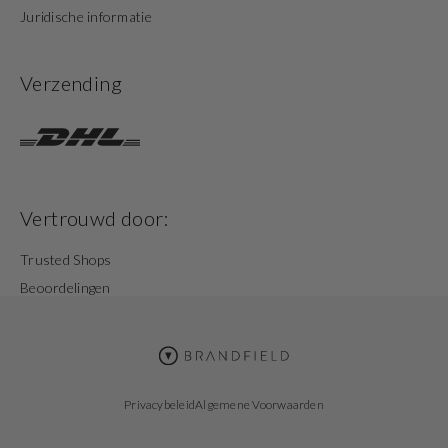
Juridische informatie
Verzending
Vertrouwd door:
Trusted Shops
Beoordelingen
Privacybeleid
Algemene Voorwaarden