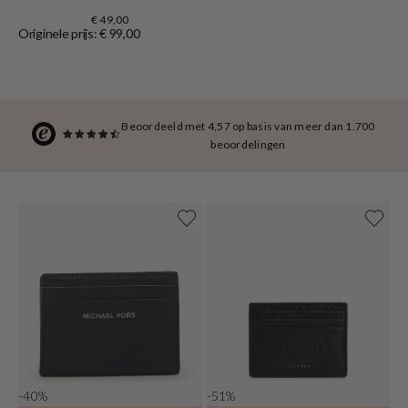
€ 49,00
Originele prijs: € 99,00
Beoordeeld met 4,57 op basis van meer dan 1.700
beoordelingen
-40%
-51%