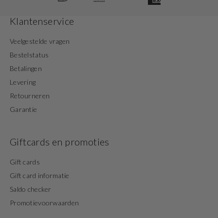
Klantenservice
Veelgestelde vragen
Bestelstatus
Betalingen
Levering
Retourneren
Garantie
Giftcards en promoties
Gift cards
Gift card informatie
Saldo checker
Promotievoorwaarden