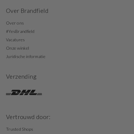
Over Brandfield
Over ons
#YesBrandfield
Vacatures
Onze winkel
Juridische informatie
Verzending
Vertrouwd door:
Trusted Shops