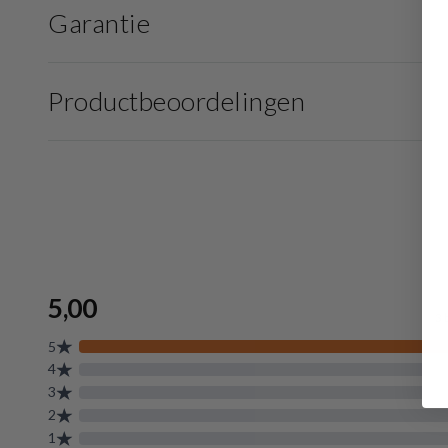
Garantie
Productbeoordelingen