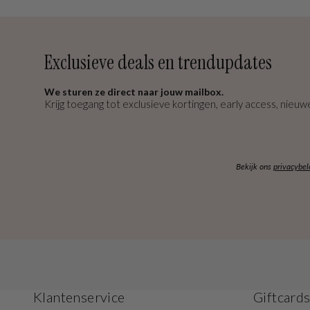
Exclusieve deals en trendupdates
We sturen ze direct naar jouw mailbox.
Krijg toegang tot exclusieve kortingen, early access, nieuwe
Bekijk ons
privacybel
Klantenservice
Giftcard