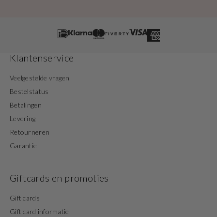
Klantenservice
Veelgestelde vragen
Bestelstatus
Betalingen
Levering
Retourneren
Garantie
Giftcards en promoties
Gift cards
Gift card informatie