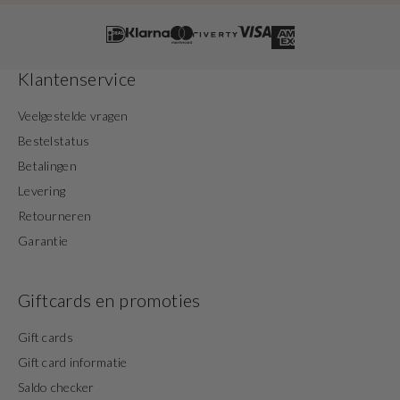
Klantenservice
Veelgestelde vragen
Bestelstatus
Betalingen
Levering
Retourneren
Garantie
Giftcards en promoties
Gift cards
Gift card informatie
Saldo checker