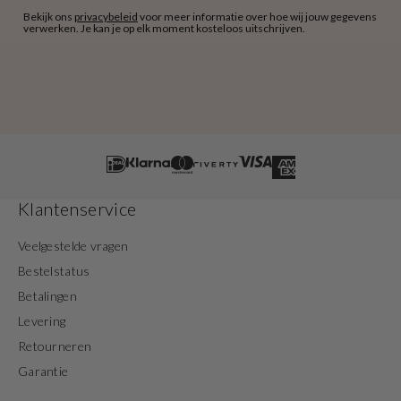
Bekijk ons
privacybeleid
voor meer informatie over hoe wij jouw gegevens
verwerken. Je kan je op elk moment kosteloos uitschrijven.
Klantenservice
Veelgestelde vragen
Bestelstatus
Betalingen
Levering
Retourneren
Garantie