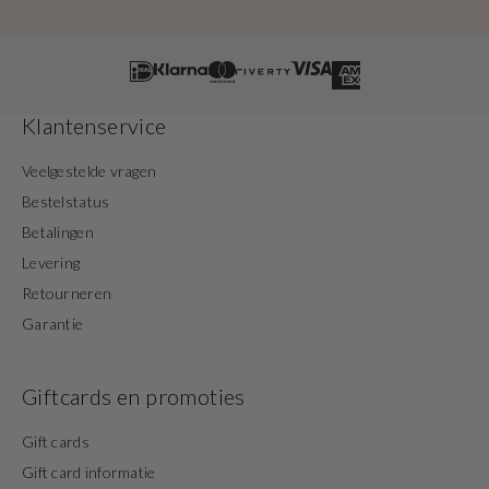
Klantenservice
Veelgestelde vragen
Bestelstatus
Betalingen
Levering
Retourneren
Garantie
Giftcards en promoties
Gift cards
Gift card informatie