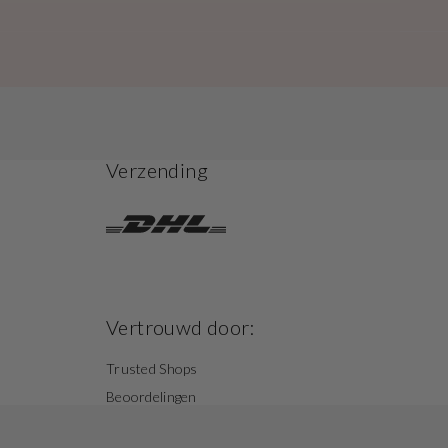
Verzending
Vertrouwd door:
Trusted Shops
Beoordelingen