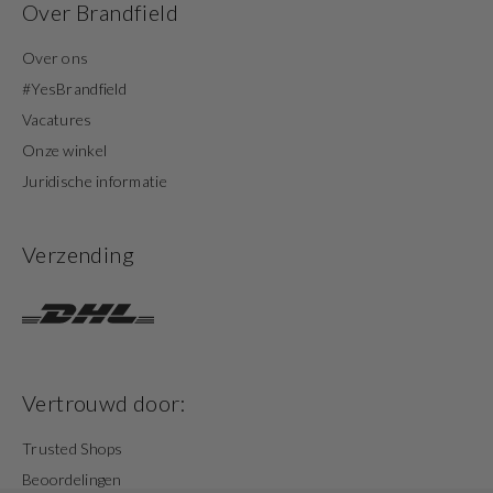
Over Brandfield
Over ons
#YesBrandfield
Vacatures
Onze winkel
Juridische informatie
Verzending
Vertrouwd door:
Trusted Shops
Beoordelingen