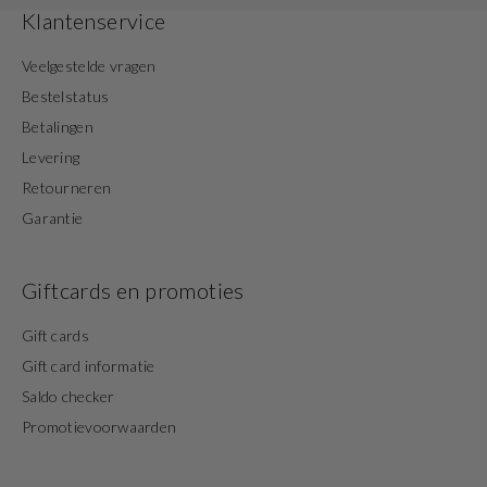
Klantenservice
Veelgestelde vragen
Bestelstatus
Betalingen
Levering
Retourneren
Garantie
Giftcards en promoties
Gift cards
Gift card informatie
Saldo checker
Promotievoorwaarden