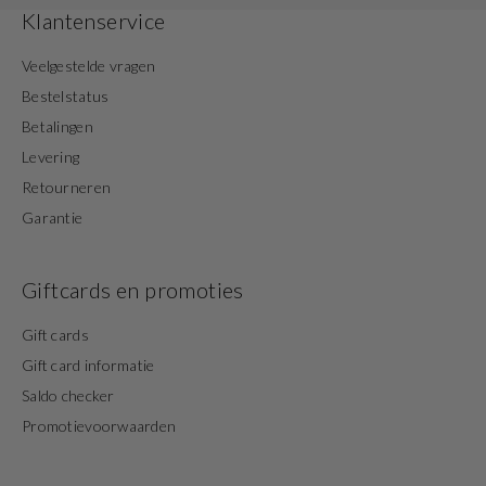
Klantenservice
Veelgestelde vragen
Bestelstatus
Betalingen
Levering
Retourneren
Garantie
Giftcards en promoties
Gift cards
Gift card informatie
Saldo checker
Promotievoorwaarden