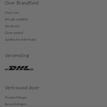
Over Brandfield
Over ons
#YesBrandfield
Vacatures
Onze winkel
Juridische informatie
Verzending
Vertrouwd door:
Trusted Shops
Beoordelingen