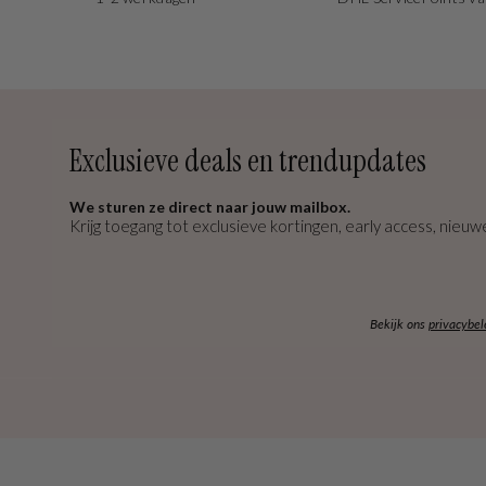
Exclusieve deals en trendupdates
We sturen ze direct naar jouw mailbox.
Krijg toegang tot exclusieve kortingen, early access, nieuwe
Bekijk ons
privacybel