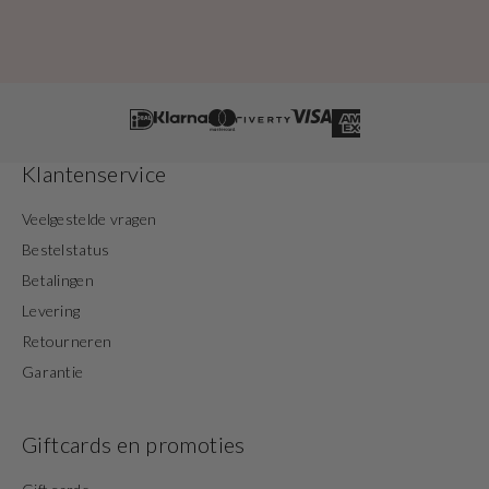
Klantenservice
Veelgestelde vragen
Bestelstatus
Betalingen
Levering
Retourneren
Garantie
Giftcards en promoties