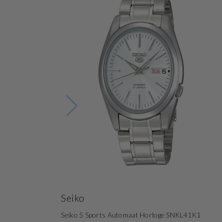
Seiko
Seiko 5 Sports Automaat Horloge SNKL41K1