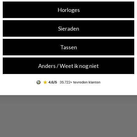
Horloges
Sieraden
Tassen
Anders / Weet ik nog niet