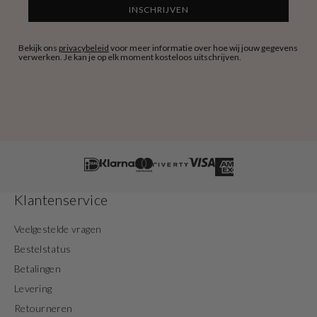
INSCHRIJVEN
Bekijk ons
privacybeleid
voor meer informatie over hoe wij jouw gegevens
verwerken. Je kan je op elk moment kosteloos uitschrijven.
Klantenservice
Veelgestelde vragen
Bestelstatus
Betalingen
Levering
Retourneren