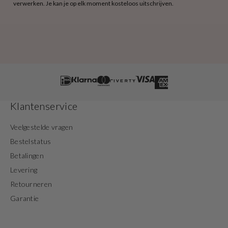
verwerken. Je kan je op elk moment kosteloos uitschrijven.
Klantenservice
Veelgestelde vragen
Bestelstatus
Betalingen
Levering
Retourneren
Garantie