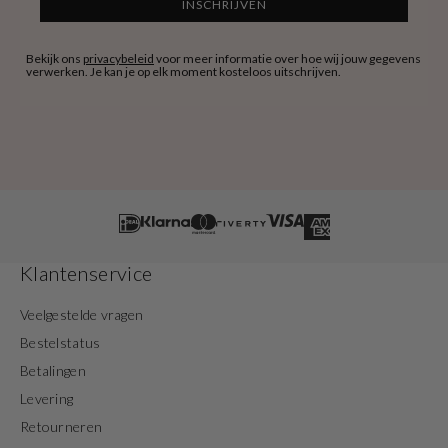
INSCHRIJVEN
Bekijk ons
privacybeleid
voor meer informatie over hoe wij jouw gegevens
verwerken. Je kan je op elk moment kosteloos uitschrijven.
Klantenservice
Veelgestelde vragen
Bestelstatus
Betalingen
Levering
Retourneren