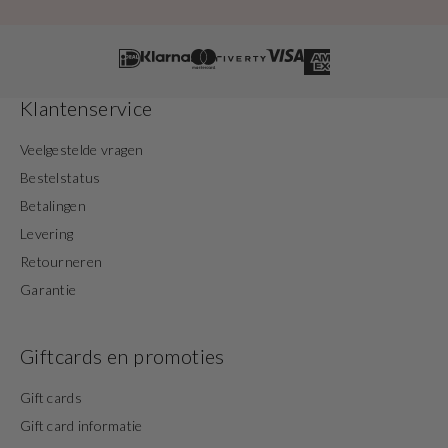
Klantenservice
Veelgestelde vragen
Bestelstatus
Betalingen
Levering
Retourneren
Garantie
Giftcards en promoties
Gift cards
Gift card informatie