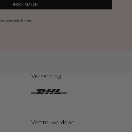
INSCHRIJVEN
steloos uitschrijven.
Verzending
Vertrouwd door: