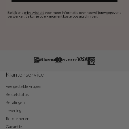
Bekijk ons
privacybeleid
voor meer informatie over hoe wij jouw gegevens
verwerken. Je kan je op elk moment kosteloos uitschrijven.
Klantenservice
Veelgestelde vragen
Bestelstatus
Betalingen
Levering
Retourneren
Garantie