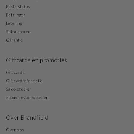
Bestelstatus
Betalingen
Levering
Retourneren
Garantie
Giftcards en promoties
Gift cards
Gift card informatie
Saldo checker
Promotievoorwaarden
Over Brandfield
Over ons