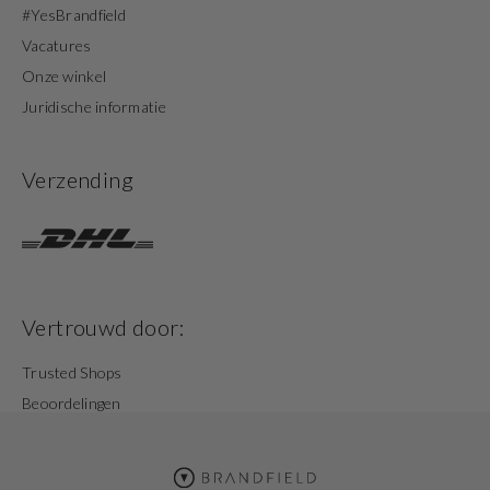
#YesBrandfield
Vacatures
Onze winkel
Juridische informatie
Verzending
Vertrouwd door:
Trusted Shops
Beoordelingen