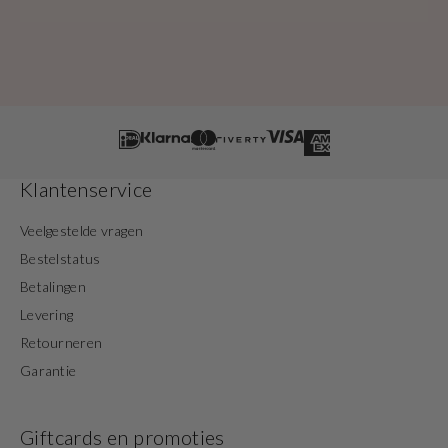
Klantenservice
Veelgestelde vragen
Bestelstatus
Betalingen
Levering
Retourneren
Garantie
Giftcards en promoties