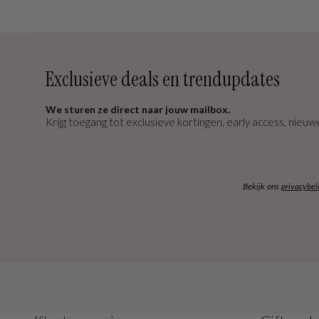
Exclusieve deals en trendupdates
We sturen ze direct naar jouw mailbox.
Krijg toegang tot exclusieve kortingen, early access, nieuwe
Bekijk ons
privacybel