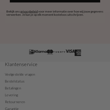
Bekijk ons
privacybeleid
voor meer informatie over hoe wij jouw gegevens
verwerken. Je kan je op elk moment kosteloos uitschrijven.
Klantenservice
Veelgestelde vragen
Bestelstatus
Betalingen
Levering
Retourneren
Garantie