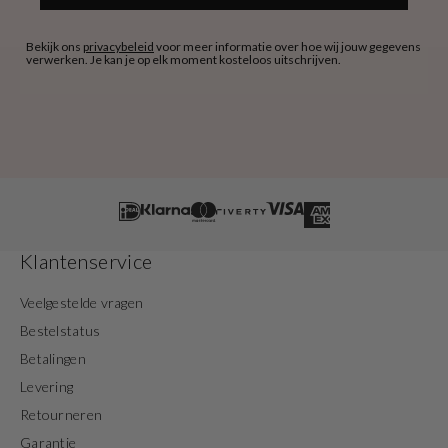
Bekijk ons
privacybeleid
voor meer informatie over hoe wij jouw gegevens
verwerken. Je kan je op elk moment kosteloos uitschrijven.
Klantenservice
Veelgestelde vragen
Bestelstatus
Betalingen
Levering
Retourneren
Garantie