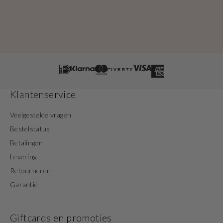
Klantenservice
Veelgestelde vragen
Bestelstatus
Betalingen
Levering
Retourneren
Garantie
Giftcards en promoties