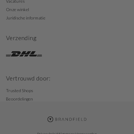
Vacatures
Onze winkel
Juridische informatie
Verzending
Vertrouwd door:
Trusted Shops
Beoordelingen
Privacybeleid
Algemene Voorwaarden