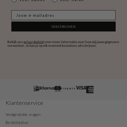
E-mail
INSCHRIJVEN
Bekijk ons
privacybeleid
voor meer informatie over hoe wij jouw gegevens
verwerken. Je kan je op elk moment kosteloos uitschrijven.
Klantenservice
Veelgestelde vragen
Bestelstatus