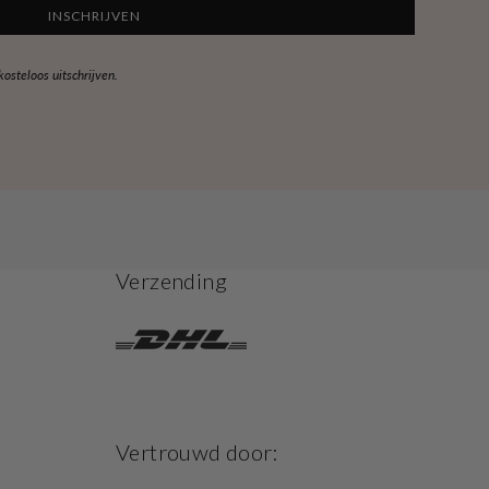
INSCHRIJVEN
steloos uitschrijven.
Verzending
Vertrouwd door: