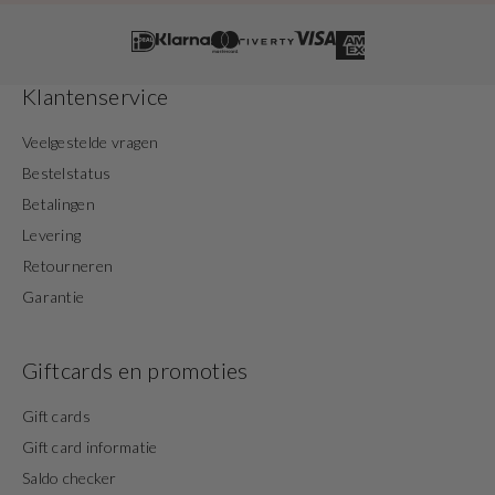
Klantenservice
Veelgestelde vragen
Bestelstatus
Betalingen
Levering
Retourneren
Garantie
Giftcards en promoties
Gift cards
Gift card informatie
Saldo checker