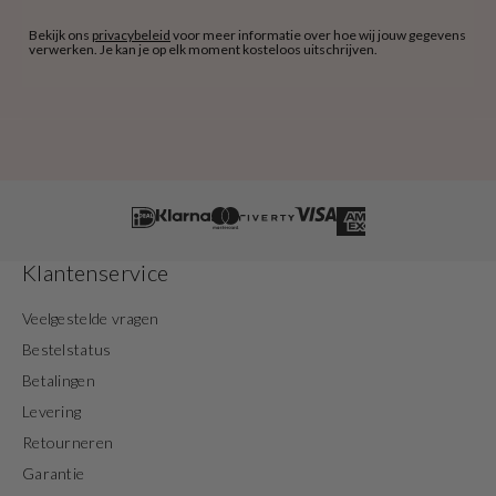
Bekijk ons
privacybeleid
voor meer informatie over hoe wij jouw gegevens
verwerken. Je kan je op elk moment kosteloos uitschrijven.
Klantenservice
Veelgestelde vragen
Bestelstatus
Betalingen
Levering
Retourneren
Garantie