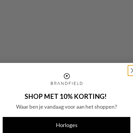
SHOP MET 10% KORTING!
Waar ben je vandaag voor aan het shoppen?
Horloges