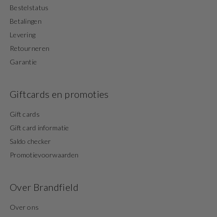
Bestelstatus
Betalingen
Levering
Retourneren
Garantie
Giftcards en promoties
Gift cards
Gift card informatie
Saldo checker
Promotievoorwaarden
Over Brandfield
Over ons