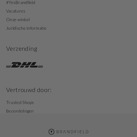
#YesBrandfield
Vacatures
Onze winkel
Juridische informatie
Verzending
Vertrouwd door:
Trusted Shops
Beoordelingen