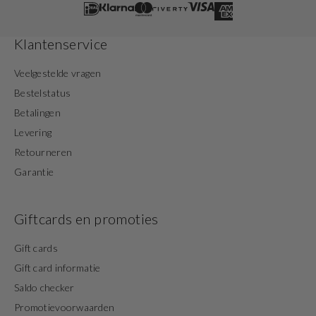
Klantenservice
Veelgestelde vragen
Bestelstatus
Betalingen
Levering
Retourneren
Garantie
Giftcards en promoties
Gift cards
Gift card informatie
Saldo checker
Promotievoorwaarden