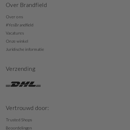
Over Brandfield
Over ons
#YesBrandfield
Vacatures
Onze winkel
Juridische informatie
Verzending
Vertrouwd door:
Trusted Shops
Beoordelingen