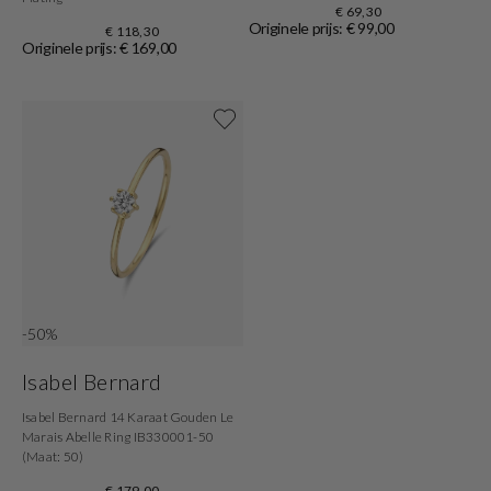
€ 69,30
Originele prijs: € 99,00
€ 118,30
Originele prijs: € 169,00
Shop nu
-50%
Isabel Bernard
Isabel Bernard 14 Karaat Gouden Le
Marais Abelle Ring IB330001-50
(Maat: 50)
€ 179,00