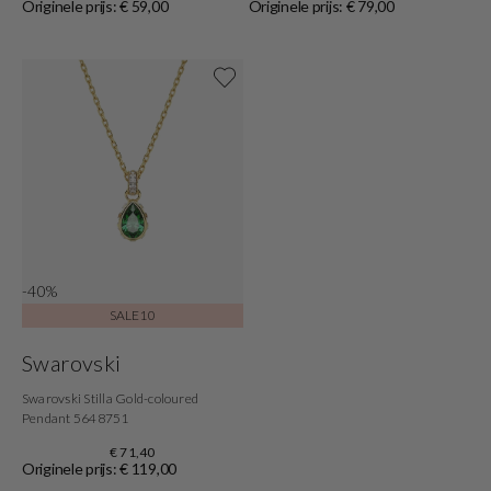
Originele prijs: € 59,00
Originele prijs: € 79,00
Shop nu
-40%
SALE10
Swarovski
Swarovski Stilla Gold-coloured
Pendant 5648751
€ 71,40
Originele prijs: € 119,00