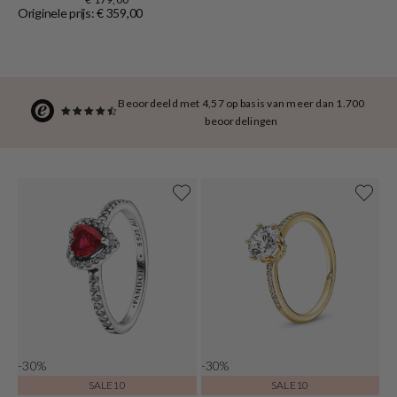
Originele prijs: € 359,00
Beoordeeld met 4,57 op basis van meer dan 1.700
beoordelingen
-30%
-30%
SALE10
SALE10