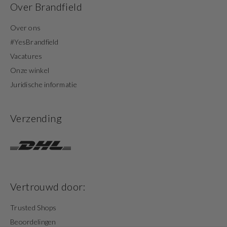
Over Brandfield
Over ons
#YesBrandfield
Vacatures
Onze winkel
Juridische informatie
Verzending
Vertrouwd door:
Trusted Shops
Beoordelingen