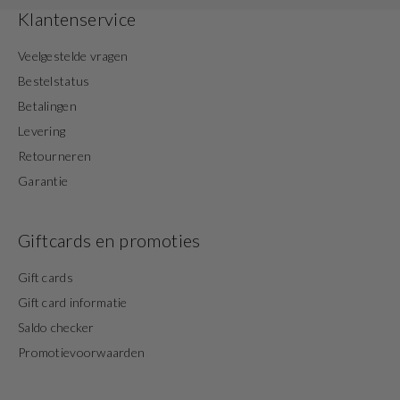
Klantenservice
Veelgestelde vragen
Bestelstatus
Betalingen
Levering
Retourneren
Garantie
Giftcards en promoties
Gift cards
Gift card informatie
Saldo checker
Promotievoorwaarden