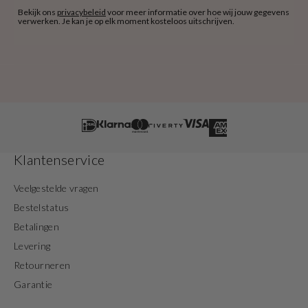
Bekijk ons
privacybeleid
voor meer informatie over hoe wij jouw gegevens
verwerken. Je kan je op elk moment kosteloos uitschrijven.
Klantenservice
Veelgestelde vragen
Bestelstatus
Betalingen
Levering
Retourneren
Garantie